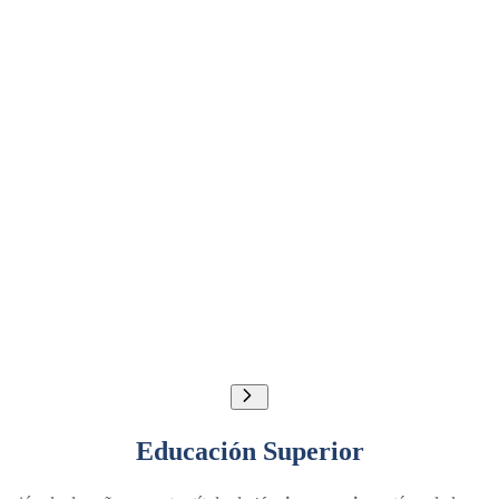
Educación Superior