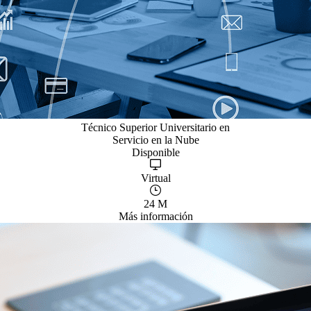
Técnico Superior Universitario en
Servicio en la Nube
Disponible
Virtual
24 M
Más información