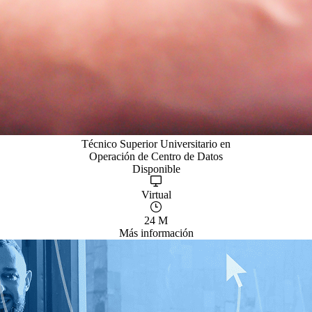
Técnico Superior Universitario en
Operación de Centro de Datos
Disponible
Virtual
24 M
Más información