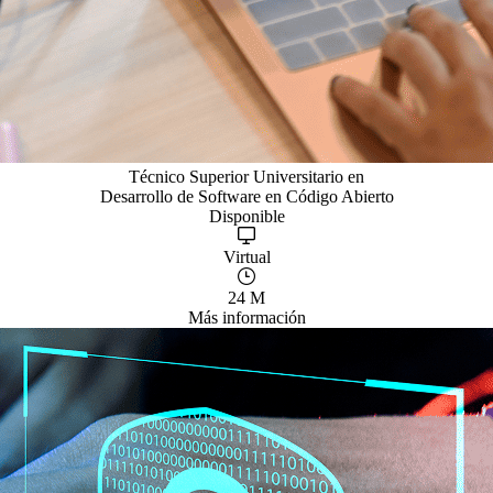
Técnico Superior Universitario en
Desarrollo de Software en Código Abierto
Disponible
Virtual
24 M
Más información