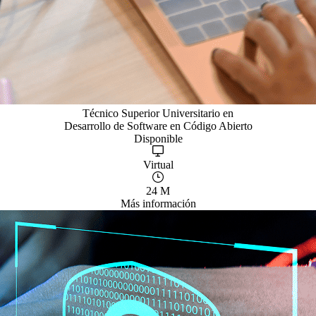
Técnico Superior Universitario en
Desarrollo de Software en Código Abierto
Disponible
Virtual
24 M
Más información