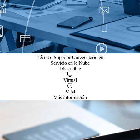
Técnico Superior Universitario en
Servicio en la Nube
Disponible
Virtual
24 M
Más información