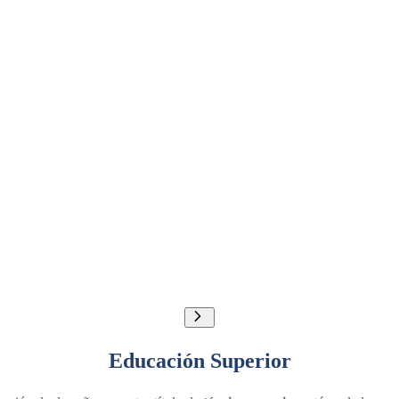
Educación Superior