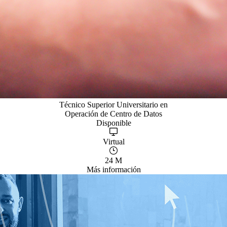
Técnico Superior Universitario en
Operación de Centro de Datos
Disponible
Virtual
24 M
Más información